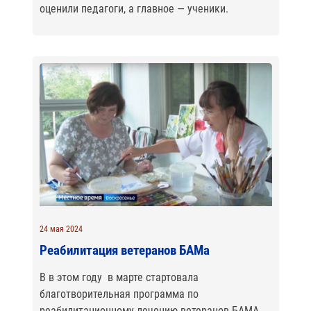
оценили педагоги, а главное — ученики.
24 мая 2024
Реабилитация ветеранов БАМа
В в этом году в марте стартовала
благотворительная программа по
реабилитационному лечению ветеранов БАМА.