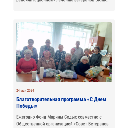
24 мая 2024
Благотворительная программа «С Днем
Победы»
Ежегодно Фонд Марины Седых совместно с
Общественной организацией «Совет Ветеранов