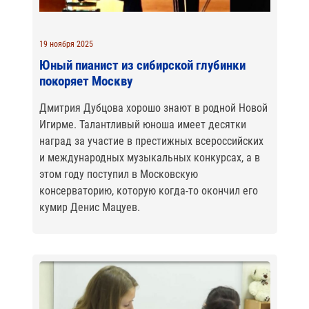
19 ноября 2025
Юный пианист из сибирской глубинки
покоряет Москву
Дмитрия Дубцова хорошо знают в родной Новой
Игирме. Талантливый юноша имеет десятки
наград за участие в престижных всероссийских
и международных музыкальных конкурсах, а в
этом году поступил в Московскую
консерваторию, которую когда-то окончил его
кумир Денис Мацуев.