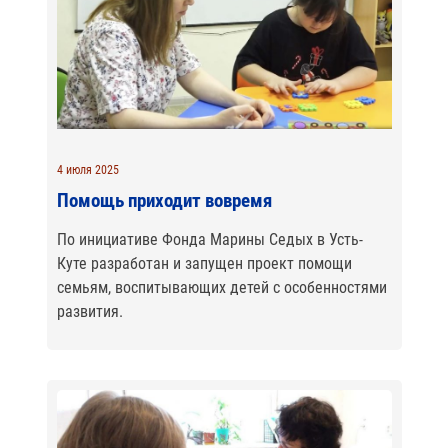
4 июля 2025
Помощь приходит вовремя
По инициативе Фонда Марины Седых в Усть-
Куте разработан и запущен проект помощи
семьям, воспитывающих детей с особенностями
развития.