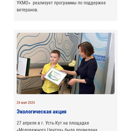
УКМО» реализует программы по поддержке
ветеранов.
24 мая 2024
Экологическая акция
27 апреля в г. Усть-Кут на площадке
«Молодежного Центра» была проведена