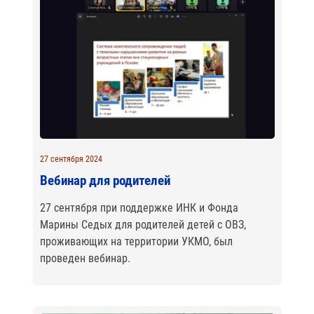
27 сентября 2024
Вебинар для родителей
27 сентября при поддержке ИНК и Фонда
Марины Седых для родителей детей с ОВЗ,
проживающих на территории УКМО, был
проведен вебинар.