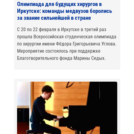
Олимпиада для будущих хирургов в
Иркутске: команды медвузов боролись
за звание сильнейшей в стране
С 20 по 22 февраля в Иркутске в третий раз
прошла Всероссийская студенческая олимпиада
по хирургии имени Фёдора Григорьевича Углова.
Мероприятие состоялось при поддержке
Благотворительного фонда Марины Седых.