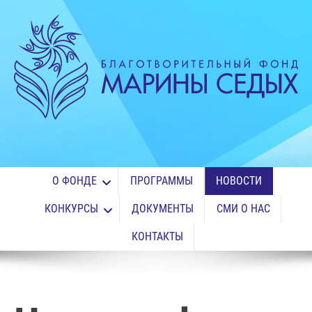
О ФОНДЕ
ПРОГРАММЫ
НОВОСТИ
КОНКУРСЫ
ДОКУМЕНТЫ
СМИ О НАС
КОНТАКТЫ