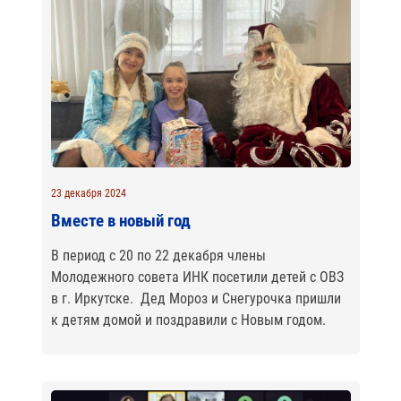
23 декабря 2024
Вместе в новый год
В период с 20 по 22 декабря члены
Молодежного совета ИНК посетили детей с ОВЗ
в г. Иркутске. Дед Мороз и Снегурочка пришли
к детям домой и поздравили с Новым годом.