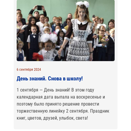
6 сентября 2024
День знаний. Снова в школу!
1 сентября — День знаний! В этом году
календарная дата выпала на воскресенье и
поэтому было принято решение провести
торжественную линейку 2 сентября. Праздник
книг, цветов, друзей, улыбок, света!