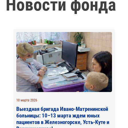
Новости фонда
10 марта 2026
Выездная бригада Ивано-Матренинской
больницы: 10–13 марта ждем юных
пациентов в Железногорске, Усть-Куте и