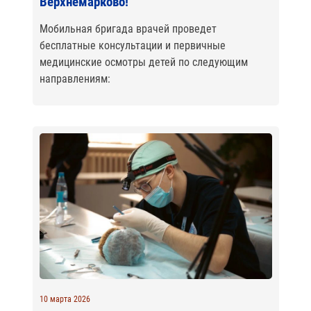
Верхнемарково!
Мобильная бригада врачей проведет
бесплатные консультации и первичные
медицинские осмотры детей по следующим
направлениям:
10 марта 2026