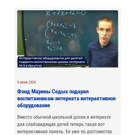
6 июня 2024
Фонд Марины Седых подарил
воспитанникам интерната интерактивное
оборудование
Вместо обычной школьной доски в интернате
для слабовидящих детей теперь такая вот
интерактивная панель. Ее уже по достоинству