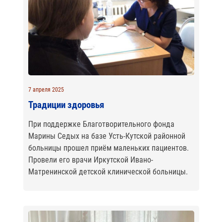
7 апреля 2025
Традиции здоровья
При поддержке Благотворительного фонда
Марины Седых на базе Усть-Кутской районной
больницы прошел приём маленьких пациентов.
Провели его врачи Иркутской Ивано-
Матренинской детской клинической больницы.