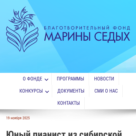
О ФОНДЕ
ПРОГРАММЫ
НОВОСТИ
КОНКУРСЫ
ДОКУМЕНТЫ
СМИ О НАС
КОНТАКТЫ
19 ноября 2025
Юный пианист из сибирской