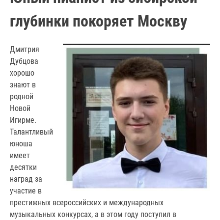
глубинки покоряет Москву
Дмитрия
Дубцова
хорошо
знают в
родной
Новой
Игирме.
Талантливый
юноша
имеет
десятки
наград за
участие в
престижных всероссийских и международных
музыкальных конкурсах, а в этом году поступил в