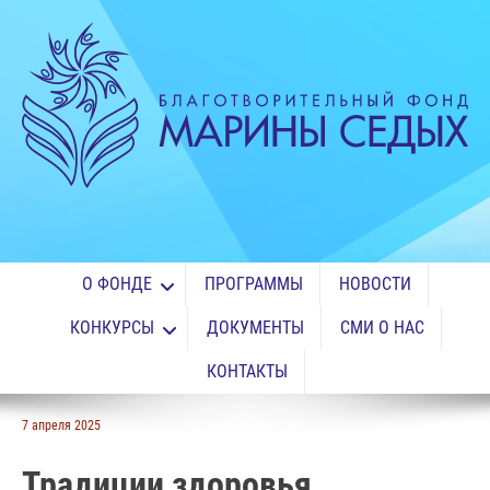
О ФОНДЕ
ПРОГРАММЫ
НОВОСТИ
КОНКУРСЫ
ДОКУМЕНТЫ
СМИ О НАС
КОНТАКТЫ
7 апреля 2025
Традиции здоровья