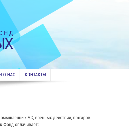
И О НАС
КОНТАКТЫ
ромышленных ЧС, военных действий, пожаров.
к Фонд оплачивает: