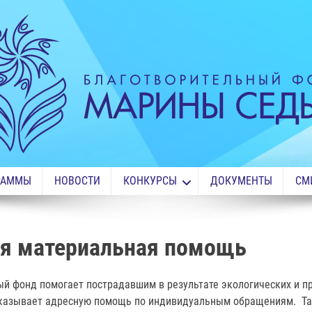
РАММЫ
НОВОСТИ
КОНКУРСЫ
ДОКУМЕНТЫ
СМ
я материальная помощь
ый фонд помогает пострадавшим в результате экологических и п
казывает адресную помощь по индивидуальным обращениям. Та