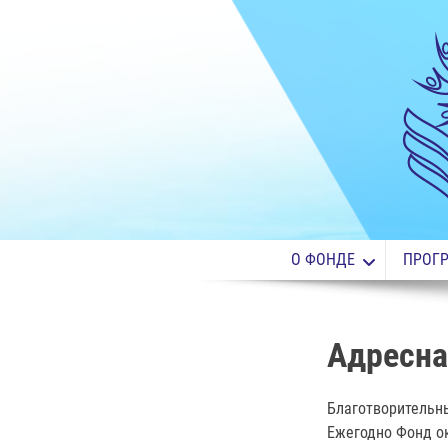
О ФОНДЕ
ПРОГ
Адресна
Благотворительн
Ежегодно Фонд о