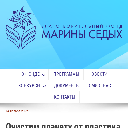
О ФОНДЕ
ПРОГРАММЫ
НОВОСТИ
КОНКУРСЫ
ДОКУМЕНТЫ
СМИ О НАС
КОНТАКТЫ
14 ноября 2022
Очистим планету от пластика