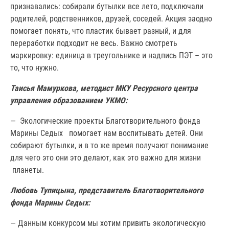
признавались: собирали бутылки все лето, подключали
родителей, родственников, друзей, соседей. Акция заодно
помогает понять, что пластик бывает разный, и для
переработки подходит не весь. Важно смотреть
маркировку: единица в треугольнике и надпись ПЭТ – это
то, что нужно.
Таисья Мамуркова, методист МКУ Ресурсного центра
управления образованием УКМО:
— Экологические проекты Благотворительного фонда
Марины Седых помогает нам воспитывать детей. Они
собирают бутылки, и в то же время получают понимание
для чего это они это делают, как это важно для жизни
планеты.
Любовь Тупицына, представитель Благотворительного
фонда Марины Седых:
— Данным конкурсом мы хотим привить экологическую