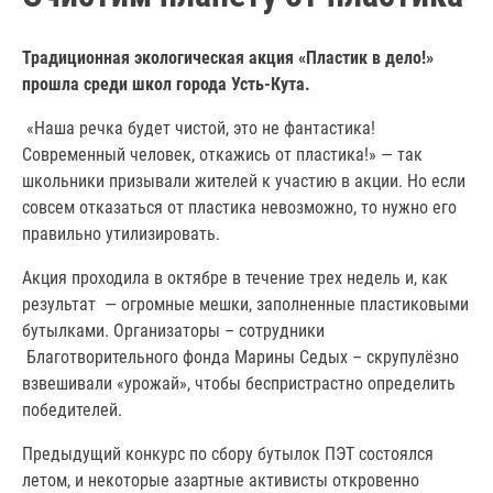
Традиционная экологическая акция «Пластик в дело!»
прошла среди школ города Усть-Кута.
«Наша речка будет чистой, это не фантастика!
Современный человек, откажись от пластика!» — так
школьники призывали жителей к участию в акции. Но если
совсем отказаться от пластика невозможно, то нужно его
правильно утилизировать.
Акция проходила в октябре в течение трех недель и, как
результат — огромные мешки, заполненные пластиковыми
бутылками. Организаторы – сотрудники
Благотворительного фонда Марины Седых – скрупулёзно
взвешивали «урожай», чтобы беспристрастно определить
победителей.
Предыдущий конкурс по сбору бутылок ПЭТ состоялся
летом, и некоторые азартные активисты откровенно